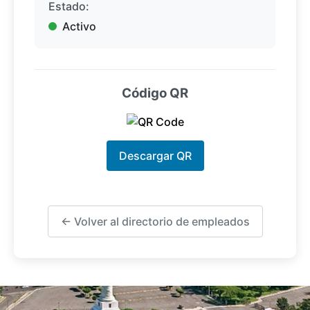
Estado:
Activo
Código QR
Descargar QR
← Volver al directorio de empleados