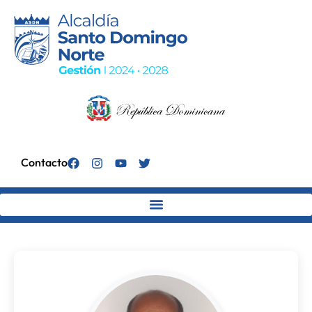
Contacto