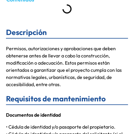
Descripción
Permisos, autorizaciones y aprobaciones que deben
obtenerse antes de llevar a cabo la construcción,
modificación o adecuación. Estos permisos están
orientados a garantizar que el proyecto cumpla con las
normativas legales, urbanísticas, de seguridad, de
accesibilidad, entre otras.
Requisitos de mantenimiento
Documentos de identidad
• Cédula de identidad y/o pasaporte del propietario.
• Cédula de identidad y/o pasaporte del solicitante (si el