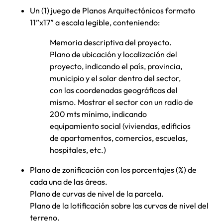
Un (1) juego de Planos Arquitectónicos formato
11”x17” a escala legible, conteniendo:
Memoria descriptiva del proyecto.
Plano de ubicación y localización del
proyecto, indicando el país, provincia,
municipio y el solar dentro del sector,
con las coordenadas geográficas del
mismo. Mostrar el sector con un radio de
200 mts mínimo, indicando
equipamiento social (viviendas, edificios
de apartamentos, comercios, escuelas,
hospitales, etc.)
Plano de zonificación con los porcentajes (%) de
cada una de las áreas.
Plano de curvas de nivel de la parcela.
Plano de la lotificación sobre las curvas de nivel del
terreno.