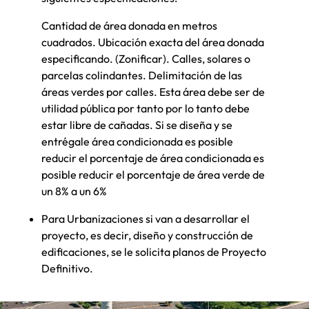
Cantidad de área donada en metros
cuadrados. Ubicación exacta del área donada
especificando. (Zonificar). Calles, solares o
parcelas colindantes. Delimitación de las
áreas verdes por calles. Esta área debe ser de
utilidad pública por tanto por lo tanto debe
estar libre de cañadas. Si se diseña y se
entrégale área condicionada es posible
reducir el porcentaje de área condicionada es
posible reducir el porcentaje de área verde de
un 8% a un 6%
Para Urbanizaciones si van a desarrollar el
proyecto, es decir, diseño y construcción de
edificaciones, se le solicita planos de Proyecto
Definitivo.