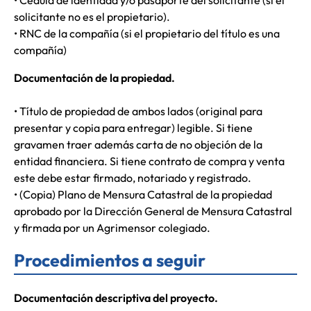
solicitante no es el propietario).
• RNC de la compañía (si el propietario del título es una
compañía)
Documentación de la propiedad.
• Título de propiedad de ambos lados (original para
presentar y copia para entregar) legible. Si tiene
gravamen traer además carta de no objeción de la
entidad financiera. Si tiene contrato de compra y venta
este debe estar firmado, notariado y registrado.
• (Copia) Plano de Mensura Catastral de la propiedad
aprobado por la Dirección General de Mensura Catastral
y firmada por un Agrimensor colegiado.
Procedimientos a seguir
Documentación descriptiva del proyecto.