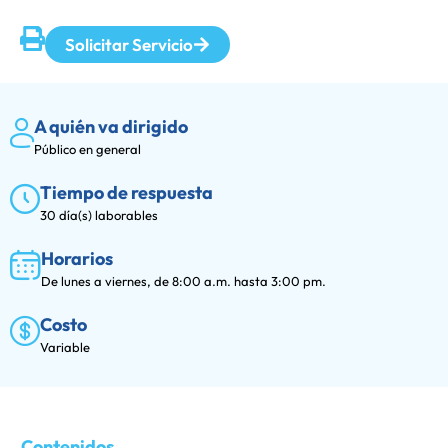
Solicitar Servicio
A quién va dirigido
Público en general
Tiempo de respuesta
30 día(s) laborables
Horarios
De lunes a viernes, de 8:00 a.m. hasta 3:00 pm.
Costo
Variable
Contenidos