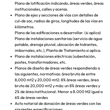
Plano de lotificación indicando, áreas verdes, áreas
institucionales, calles y aceras.
Plano de ejes y secciones de vías con detalles de
cul-de sac, radios de giros, longitudes de las vías en
kilómetros.
Plano de las edificaciones a desarrollar. (si aplica)
Plano de instalaciones sanitarias (servicio de agua
potable, drenaje pluvial, ubicación de hidrantes,
imbornales, etc.), Planta de Tratamiento si aplica.
Plano de instalaciones eléctricas (subestación,
postes, transformadores, etc.
Planos de diseño de áreas verdes respondiendo a
las siguientes, normativas: área bruta de entre
8,000 mt2 y 20,000 mt2: 8% áreas verdes, área
bruta de 20,000 mt2 y más: un 8% áreas verdes y
2% de área institucional. Menor a 8.000 M2 igual a
6% de áreas verdes
Acto notarial de donación de áreas verdes con las
siguientes especificaciones: