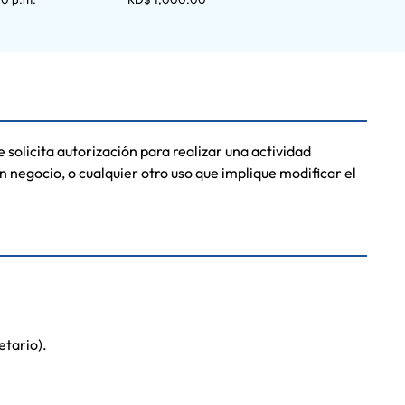
 solicita autorización para realizar una actividad
un negocio, o cualquier otro uso que implique modificar el
etario).